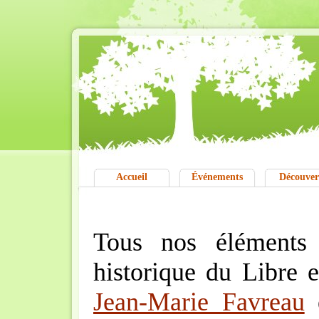
Accueil
Événements
Découver
Tous nos éléments
historique du Libre e
Jean-Marie Favreau
e