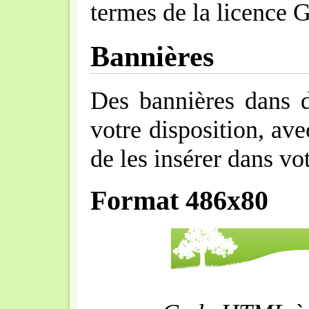
termes de la licence 
Bannières
Des bannières dans d
votre disposition, a
de les insérer dans vo
Format 486x80